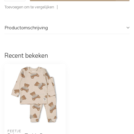
Toevoegen om te vergelijken
Productomschrijving
Recent bekeken
FEETJE