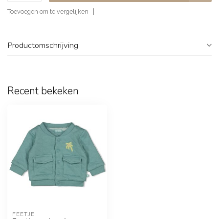
Toevoegen om te vergelijken
Productomschrijving
Recent bekeken
FEETJE