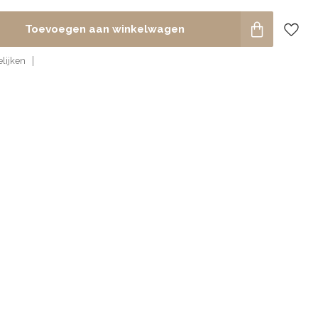
Toevoegen aan winkelwagen
lijken