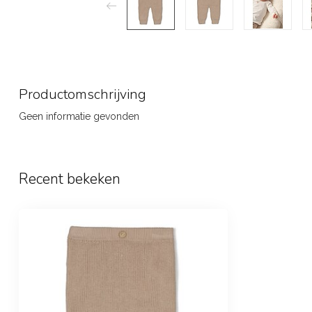
Productomschrijving
Geen informatie gevonden
Recent bekeken