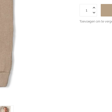
Toevoegen om te verge