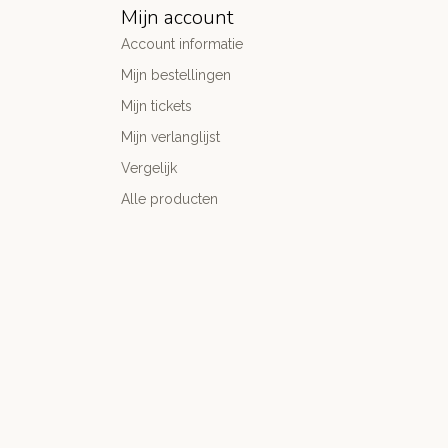
Mijn account
Account informatie
Mijn bestellingen
Mijn tickets
Mijn verlanglijst
Vergelijk
Alle producten