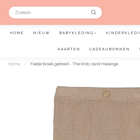
HOME
NIEUW
BABYKLEDING
KINDERKLEDI
KAARTEN
CADEAUBONNEN
Home
/
Feetje broek gebreid - The Knits zand melange