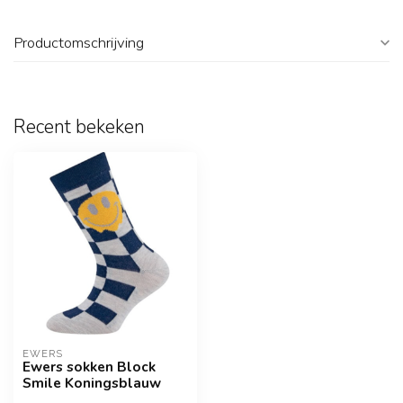
Productomschrijving
Recent bekeken
EWERS
Ewers sokken Block
Smile Koningsblauw