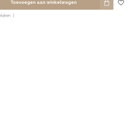
Toevoegen aan winkelwagen
lijken