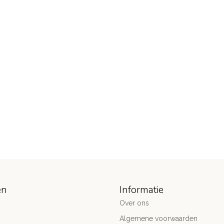
ën
Informatie
Over ons
Algemene voorwaarden