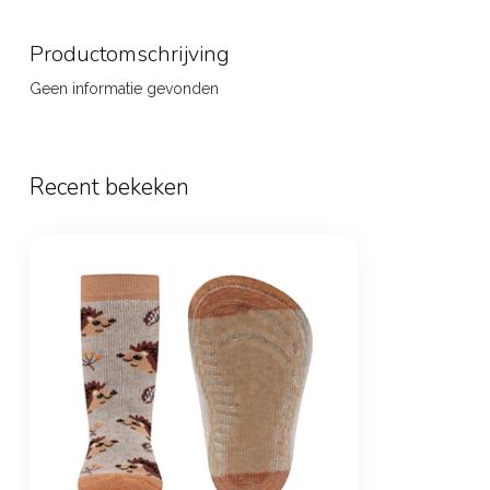
Productomschrijving
Geen informatie gevonden
Recent bekeken