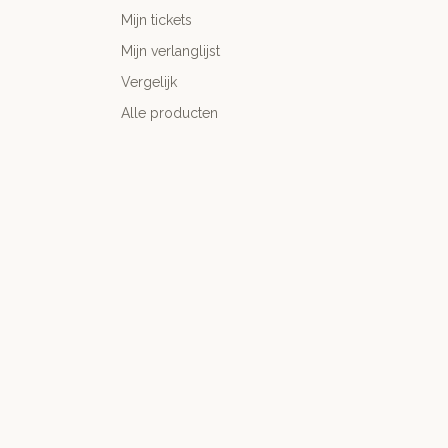
Mijn tickets
Mijn verlanglijst
Vergelijk
Alle producten