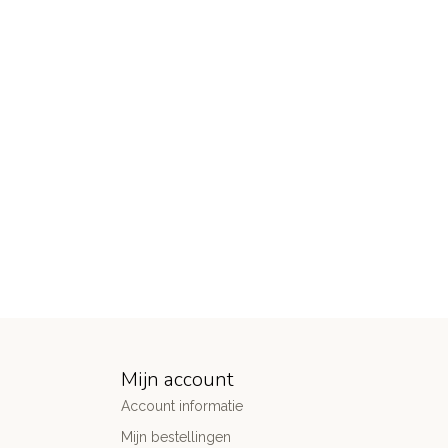
Mijn account
Account informatie
Mijn bestellingen