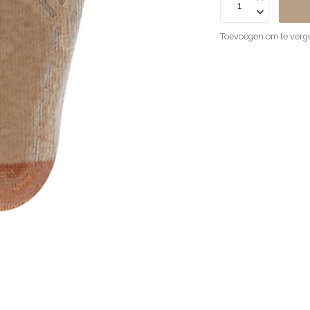
Toevoegen om te verge