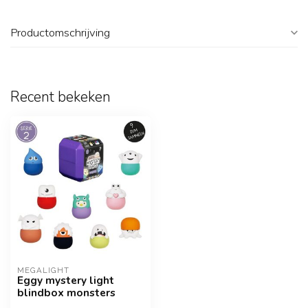
Productomschrijving
Recent bekeken
MEGALIGHT
Eggy mystery light
blindbox monsters