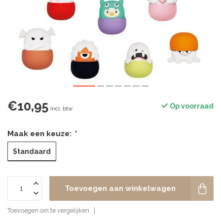
€10,95
Op voorraad
Incl. btw
Maak een keuze:
*
Standaard
Toevoegen aan winkelwagen
Toevoegen om te vergelijken