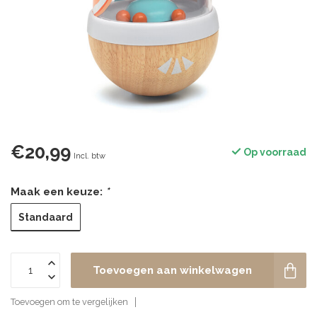
€20,99
Op voorraad
Incl. btw
Maak een keuze:
*
Standaard
Toevoegen aan winkelwagen
Toevoegen om te vergelijken