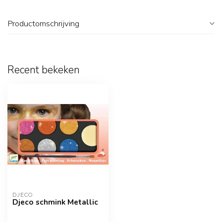
Productomschrijving
Recent bekeken
DJECO
Djeco schmink Metallic