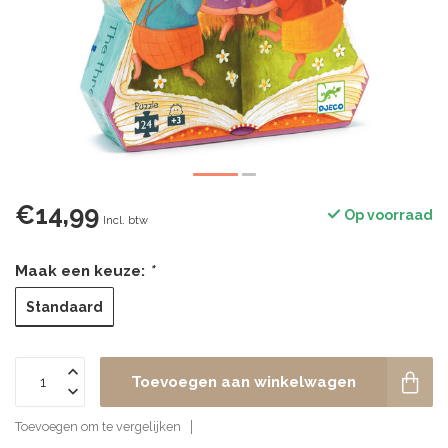
€14,99
Op voorraad
Incl. btw
Maak een keuze:
*
Standaard
Toevoegen aan winkelwagen
Toevoegen om te vergelijken