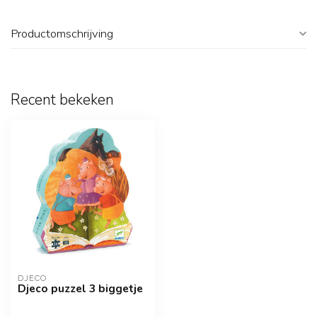
Productomschrijving
Recent bekeken
DJECO
Djeco puzzel 3 biggetje