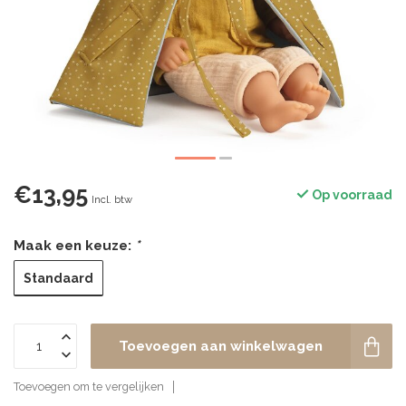
€13,95
Op voorraad
Incl. btw
Maak een keuze:
*
Standaard
Toevoegen aan winkelwagen
Toevoegen om te vergelijken