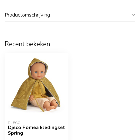
Productomschrijving
Recent bekeken
DJECO
Djeco Pomea kledingset
Spring