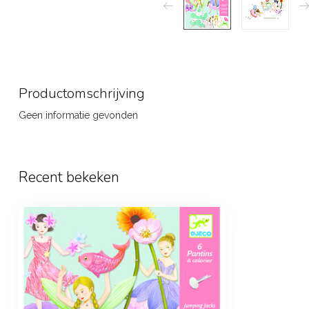
Productomschrijving
Geen informatie gevonden
Recent bekeken