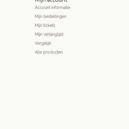
Account informatie
Mijn bestellingen
Mijn tickets
Mijn verlanglijst
Vergelijk
Alle producten