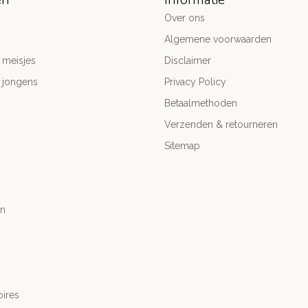
Over ons
Algemene voorwaarden
 meisjes
Disclaimer
 jongens
Privacy Policy
Betaalmethoden
Verzenden & retourneren
Sitemap
n
ires