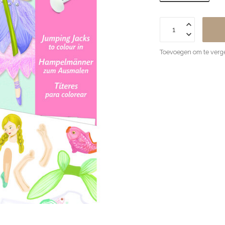
Toevoegen om te verge