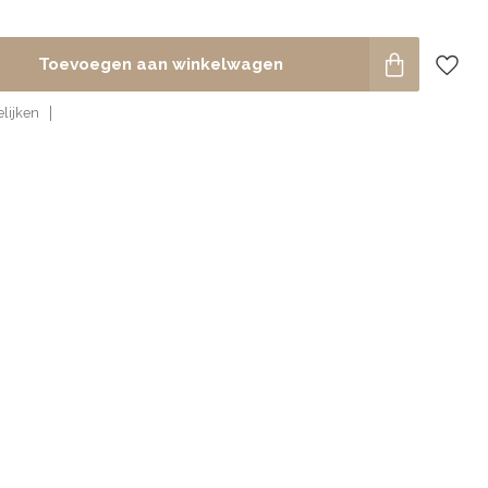
Toevoegen aan winkelwagen
lijken