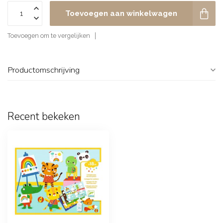
Toevoegen aan winkelwagen
Toevoegen om te vergelijken
Productomschrijving
Recent bekeken