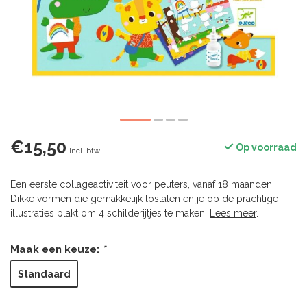
€15,50
Op voorraad
Incl. btw
Een eerste collageactiviteit voor peuters, vanaf 18 maanden.
Dikke vormen die gemakkelijk loslaten en je op de prachtige
illustraties plakt om 4 schilderijtjes te maken.
Lees meer
.
Maak een keuze:
*
Standaard