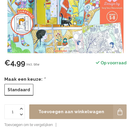
€4,99
Op voorraad
Incl. btw
Maak een keuze:
*
Standaard
Toevoegen aan winkelwagen
Toevoegen om te vergelijken