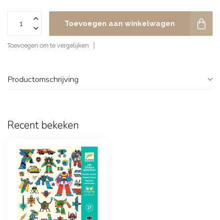
Toevoegen aan winkelwagen
Toevoegen om te vergelijken
Productomschrijving
Recent bekeken