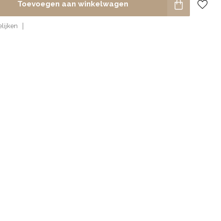
Toevoegen aan winkelwagen
lijken