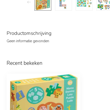
Productomschrijving
Geen informatie gevonden
Recent bekeken