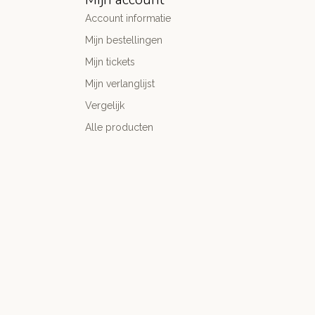
Account informatie
Mijn bestellingen
Mijn tickets
Mijn verlanglijst
Vergelijk
Alle producten