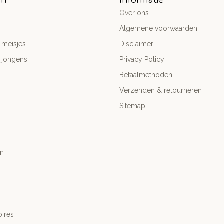
Over ons
Algemene voorwaarden
 meisjes
Disclaimer
 jongens
Privacy Policy
Betaalmethoden
Verzenden & retourneren
Sitemap
n
ires