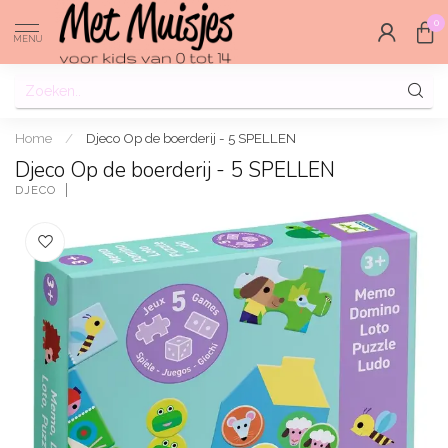
0
MENU
Home
/
Djeco Op de boerderij - 5 SPELLEN
Djeco Op de boerderij - 5 SPELLEN
DJECO