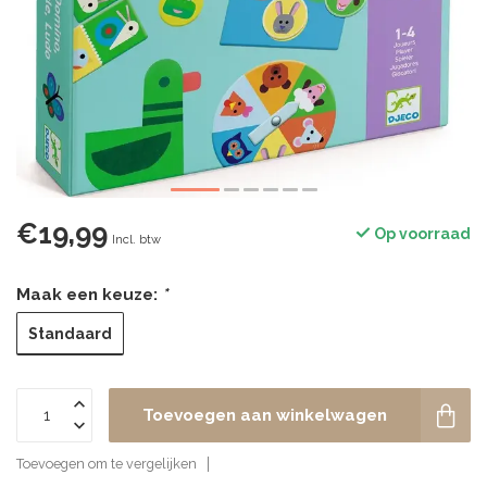
€19,99
Op voorraad
Incl. btw
Maak een keuze:
*
Standaard
Toevoegen aan winkelwagen
Toevoegen om te vergelijken