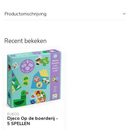
Productomschrijving
Recent bekeken
DJECO
Djeco Op de boerderij -
5 SPELLEN