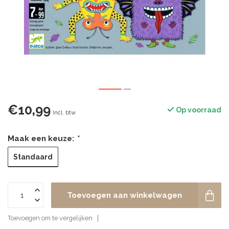
€10,99
Op voorraad
Incl. btw
Maak een keuze:
*
Standaard
Toevoegen aan winkelwagen
Toevoegen om te vergelijken