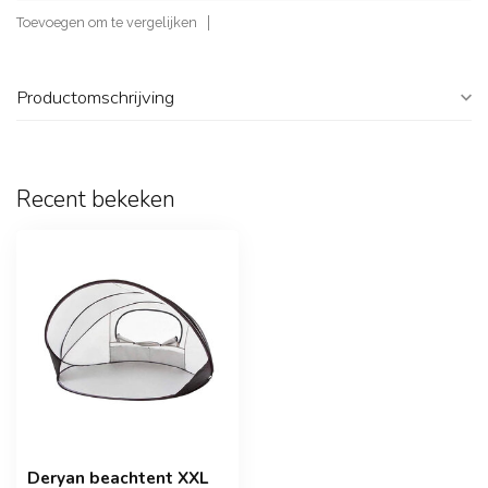
Toevoegen om te vergelijken
Productomschrijving
Recent bekeken
Deryan beachtent XXL