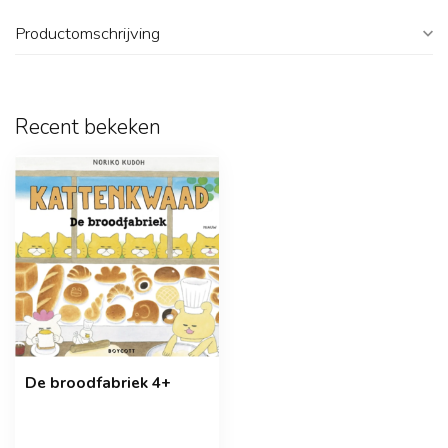
Productomschrijving
Recent bekeken
De broodfabriek 4+