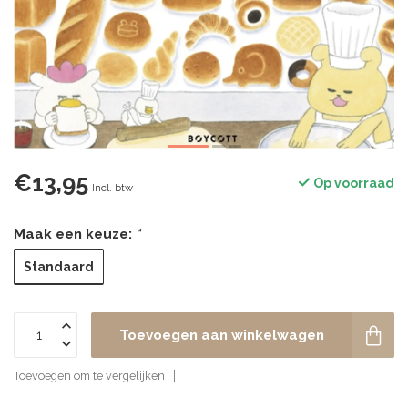
€13,95
Op voorraad
Incl. btw
Maak een keuze:
*
Standaard
Toevoegen aan winkelwagen
Toevoegen om te vergelijken