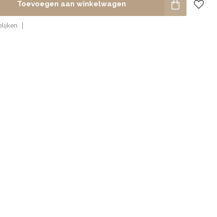
Toevoegen aan winkelwagen
lijken