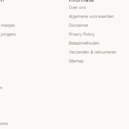
Over ons
Algemene voorwaarden
 meisjes
Disclaimer
 jongens
Privacy Policy
Betaalmethoden
Verzenden & retourneren
Sitemap
n
ires