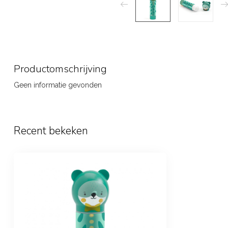
Productomschrijving
Geen informatie gevonden
Recent bekeken