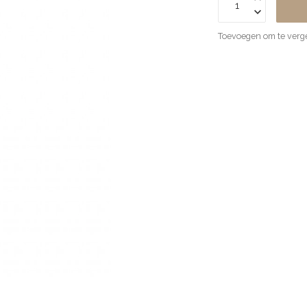
Toevoegen om te verge