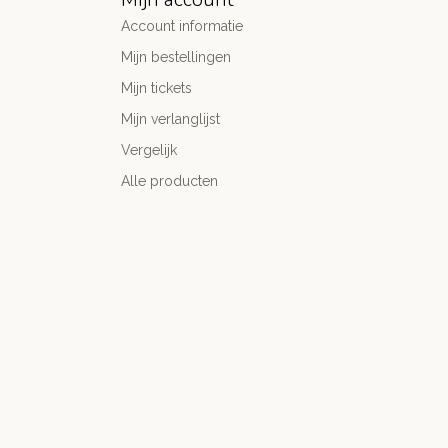
Account informatie
Mijn bestellingen
Mijn tickets
Mijn verlanglijst
Vergelijk
Alle producten