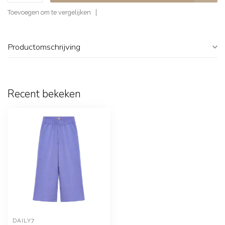
Toevoegen om te vergelijken
Productomschrijving
Recent bekeken
DAILY7