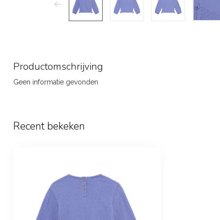
Productomschrijving
Geen informatie gevonden
Recent bekeken