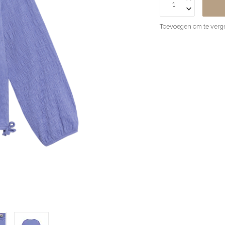
Toevoegen om te verge