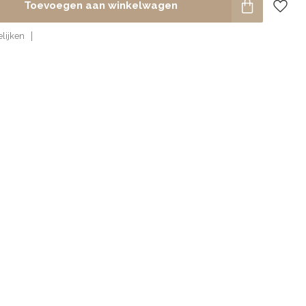
Toevoegen aan winkelwagen
lijken