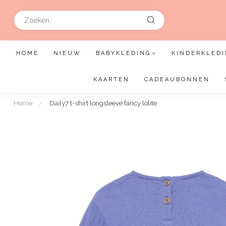
HOME
NIEUW
BABYKLEDING
KINDERKLEDI
KAARTEN
CADEAUBONNEN
Home
/
Daily7 t-shirt longsleeve fancy lolite