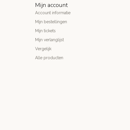
Mijn account
Account informatie
Mijn bestellingen
Mijn tickets
Mijn verlanglijst
Vergelijk
Alle producten