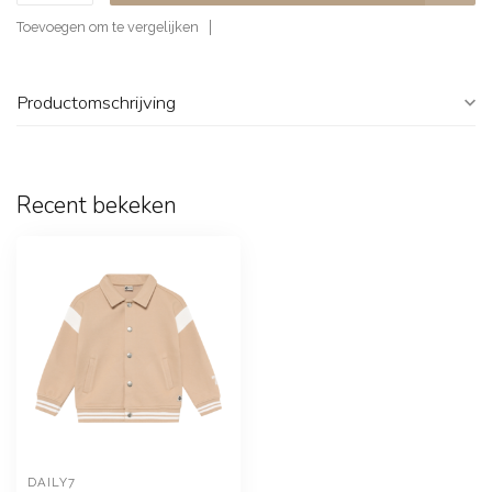
Toevoegen om te vergelijken
Productomschrijving
Recent bekeken
DAILY7