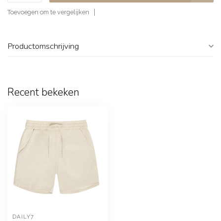
Toevoegen om te vergelijken
Productomschrijving
Recent bekeken
DAILY7