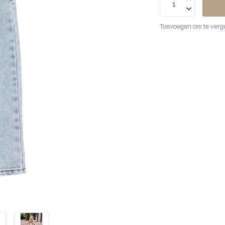
Toevoegen om te verge