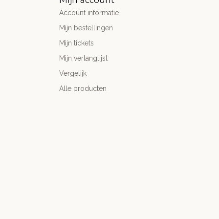
Account informatie
Mijn bestellingen
Mijn tickets
Mijn verlanglijst
Vergelijk
Alle producten