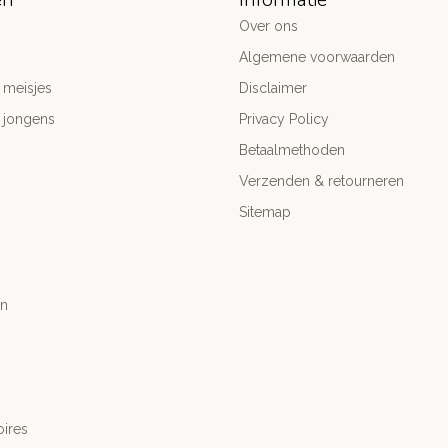
Over ons
Algemene voorwaarden
 meisjes
Disclaimer
 jongens
Privacy Policy
Betaalmethoden
Verzenden & retourneren
Sitemap
n
ires