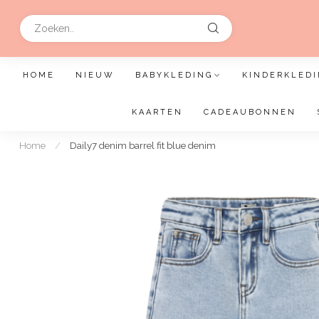
HOME
NIEUW
BABYKLEDING
KINDERKLEDI
KAARTEN
CADEAUBONNEN
Home
/
Daily7 denim barrel fit blue denim