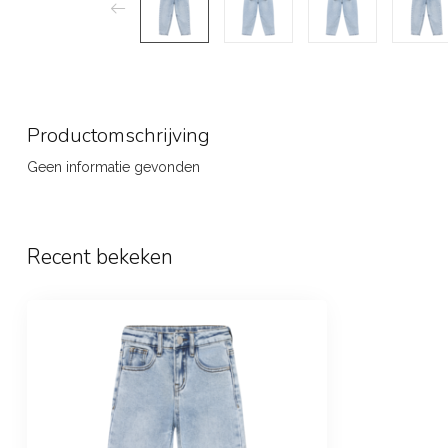
Productomschrijving
Geen informatie gevonden
Recent bekeken