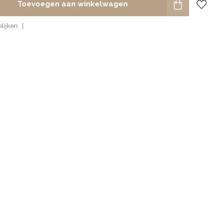
Toevoegen aan winkelwagen
lijken