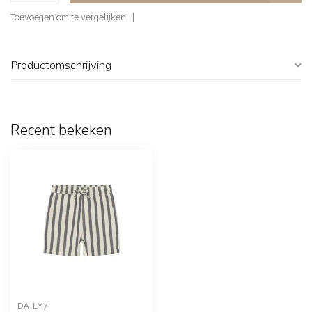
Toevoegen om te vergelijken
Productomschrijving
Recent bekeken
DAILY7