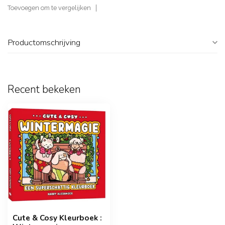
Toevoegen om te vergelijken
Productomschrijving
Recent bekeken
Cute & Cosy Kleurboek :