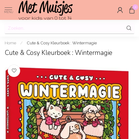
0
MENU
Home
/
Cute & Cosy Kleurboek : Wintermagie
Cute & Cosy Kleurboek : Wintermagie