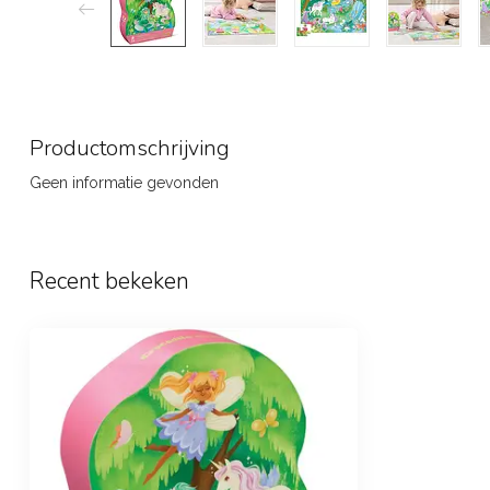
Productomschrijving
Geen informatie gevonden
Recent bekeken