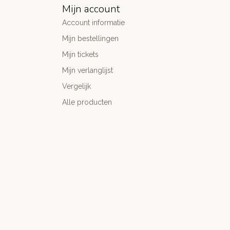
Mijn account
Account informatie
Mijn bestellingen
Mijn tickets
Mijn verlanglijst
Vergelijk
Alle producten