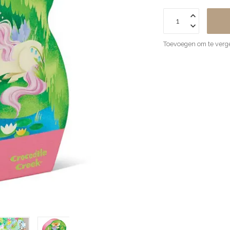
Toevoegen om te verge