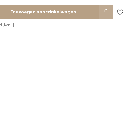
Toevoegen aan winkelwagen
lijken