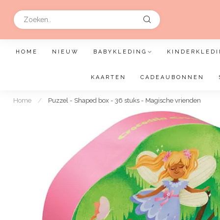
HOME
NIEUW
BABYKLEDING
KINDERKLEDI
KAARTEN
CADEAUBONNEN
Home
/
Puzzel - Shaped box - 36 stuks - Magische vrienden