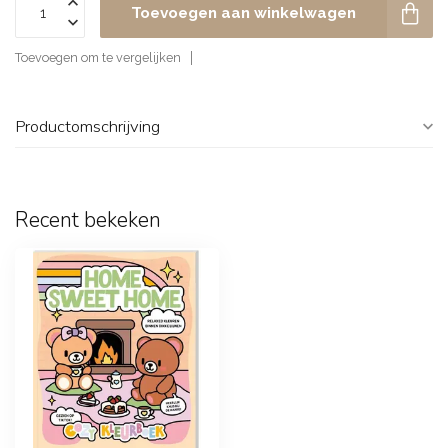
Toevoegen aan winkelwagen
Toevoegen om te vergelijken
Productomschrijving
Recent bekeken