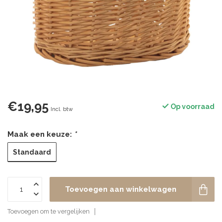
€19,95
Op voorraad
Incl. btw
Maak een keuze:
*
Standaard
Toevoegen aan winkelwagen
Toevoegen om te vergelijken