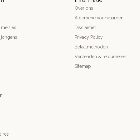
Over ons
Algemene voorwaarden
 meisjes
Disclaimer
 jongens
Privacy Policy
Betaalmethoden
Verzenden & retourneren
Sitemap
n
ires