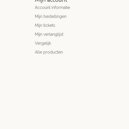
Account informatie
Mijn bestellingen
Mijn tickets
Mijn verlanglijst
Vergelijk
Alle producten