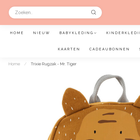
HOME
NIEUW
BABYKLEDING
KINDERKLEDI
KAARTEN
CADEAUBONNEN
Home
/
Trixie Rugzak - Mr. Tiger