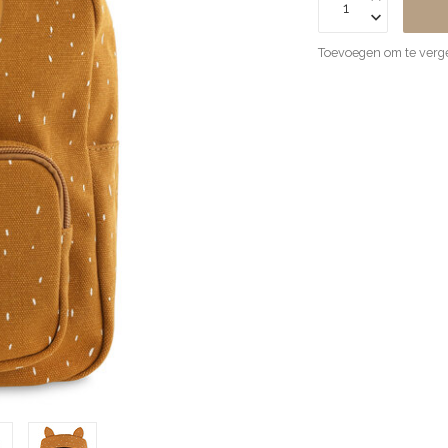
Toevoegen om te verge