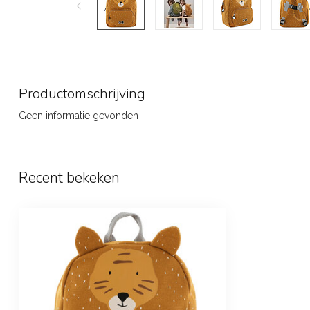
Productomschrijving
Geen informatie gevonden
Recent bekeken