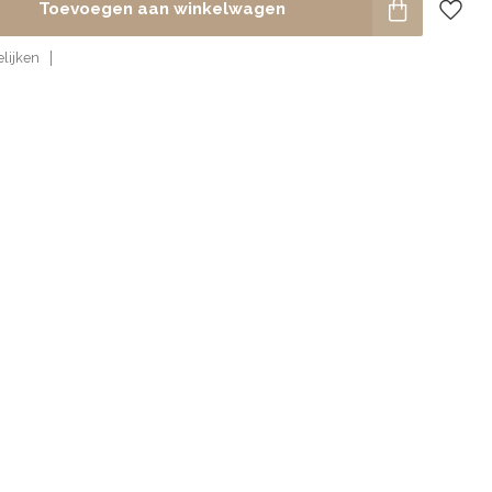
Toevoegen aan winkelwagen
lijken