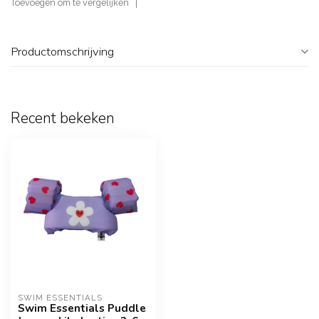
Toevoegen om te vergelijken
Productomschrijving
Recent bekeken
SWIM ESSENTIALS
Swim Essentials Puddle