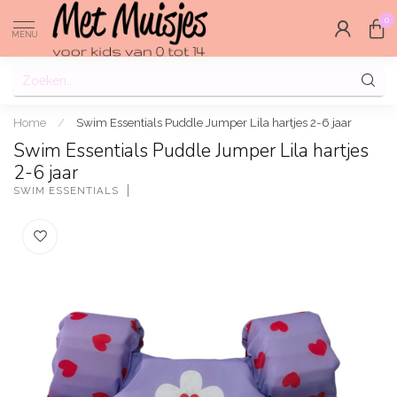
0
MENU
Home
/
Swim Essentials Puddle Jumper Lila hartjes 2-6 jaar
Swim Essentials Puddle Jumper Lila hartjes
2-6 jaar
SWIM ESSENTIALS