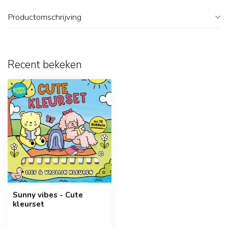
Productomschrijving
Recent bekeken
Sunny vibes - Cute
kleurset