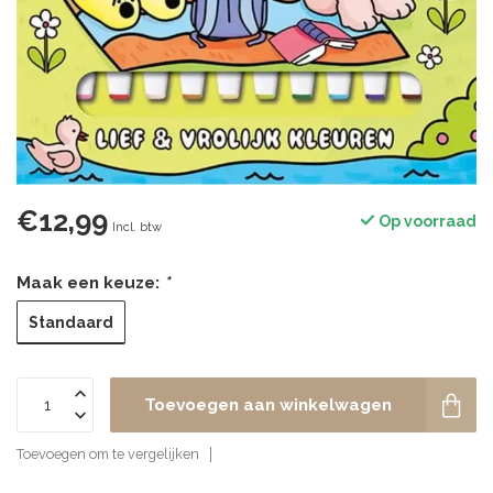
€12,99
Op voorraad
Incl. btw
Maak een keuze:
*
Standaard
Toevoegen aan winkelwagen
Toevoegen om te vergelijken