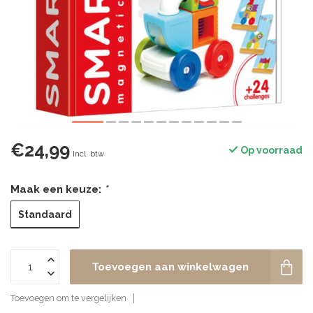
€24,99
Op voorraad
Incl. btw
Maak een keuze:
*
Standaard
Toevoegen aan winkelwagen
Toevoegen om te vergelijken