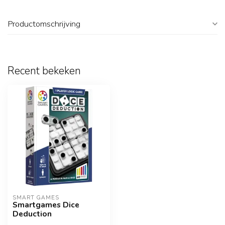
Productomschrijving
Recent bekeken
SMART GAMES
Smartgames Dice
Deduction