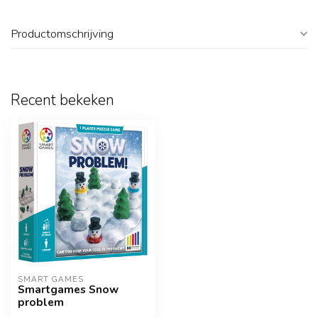
Productomschrijving
Recent bekeken
SMART GAMES
Smartgames Snow
problem