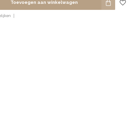
Toevoegen aan winkelwagen
lijken