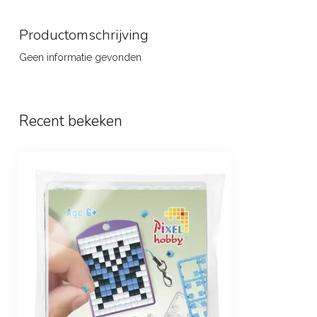
Productomschrijving
Geen informatie gevonden
Recent bekeken