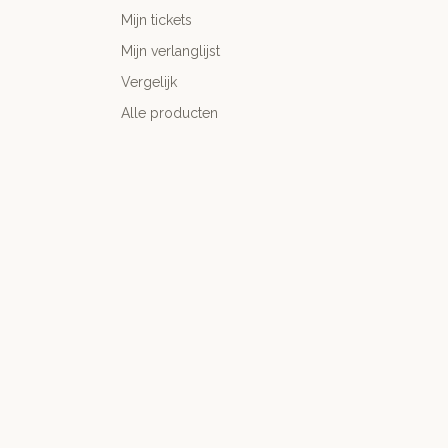
Mijn tickets
Mijn verlanglijst
Vergelijk
Alle producten