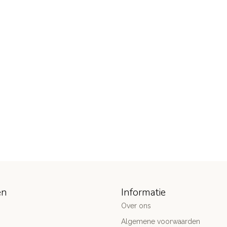
ën
Informatie
Over ons
Algemene voorwaarden