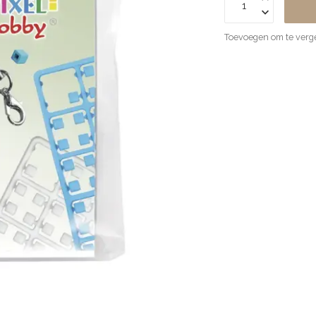
Toevoegen om te verge