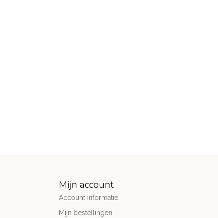
Mijn account
Account informatie
Mijn bestellingen