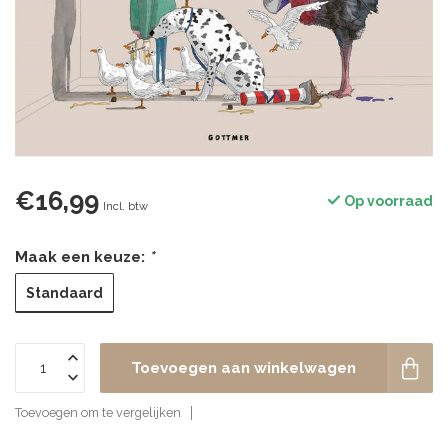
€16,99
Op voorraad
Incl. btw
Maak een keuze:
*
Standaard
Toevoegen aan winkelwagen
Toevoegen om te vergelijken