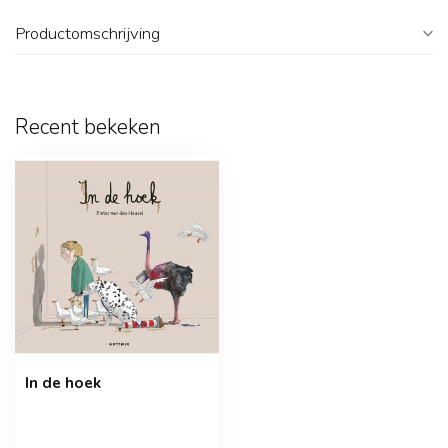
Productomschrijving
Recent bekeken
In de hoek