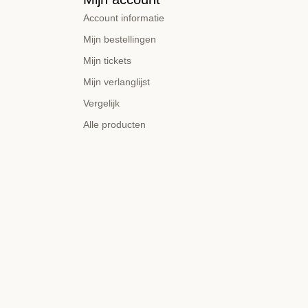
Account informatie
Mijn bestellingen
Mijn tickets
Mijn verlanglijst
Vergelijk
Alle producten