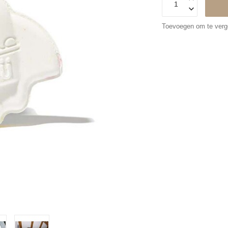
Toevoegen om te verge