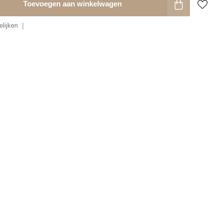
Toevoegen aan winkelwagen
lijken