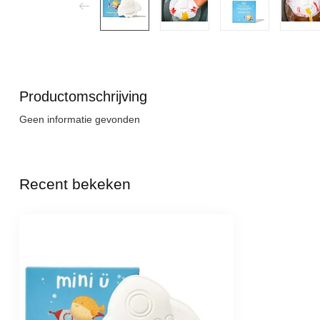
Productomschrijving
Geen informatie gevonden
Recent bekeken