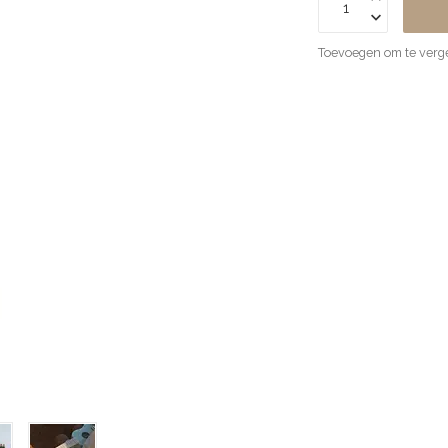
Toevoegen om te verge