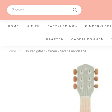
HOME
NIEUW
BABYKLEDING
KINDERKLEDI
KAARTEN
CADEAUBONNEN
Home
/
Houten gitaar - Groen - Safari Friends FSC