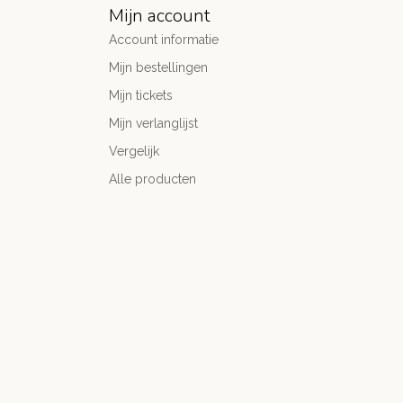
Mijn account
Account informatie
Mijn bestellingen
Mijn tickets
Mijn verlanglijst
Vergelijk
Alle producten