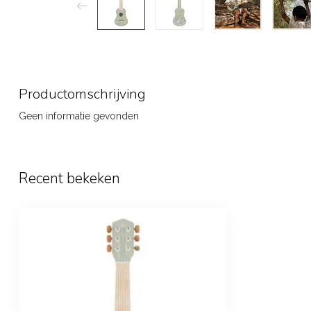
Productomschrijving
Geen informatie gevonden
Recent bekeken