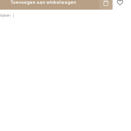
Toevoegen aan winkelwagen
lijken