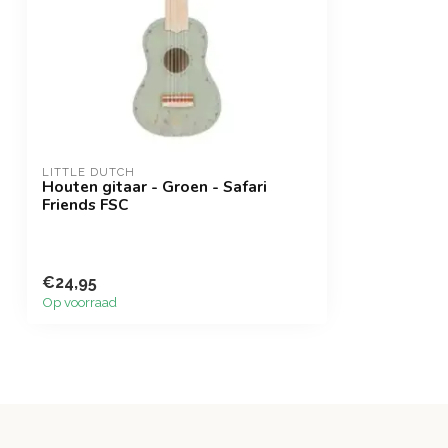
LITTLE DUTCH
Houten gitaar - Groen - Safari
Friends FSC
€24,95
Op voorraad