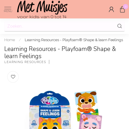
0
MENU
Home
/
Learning Resources - Playfoam® Shape & learn Feelings
Learning Resources - Playfoam® Shape &
learn Feelings
LEARNING RESOURCES