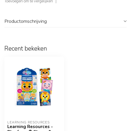
Toevoegen om te vergelijken
Productomschrijving
Recent bekeken
LEARNING RESOURCES
Learning Resources -