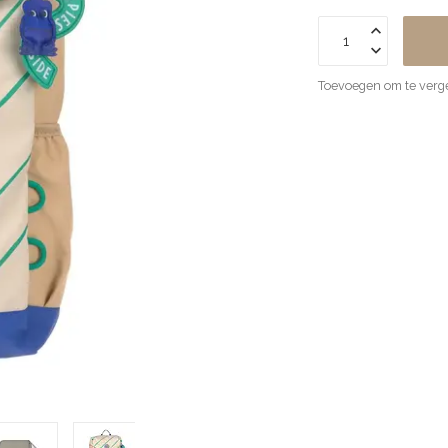
Toevoegen om te verge