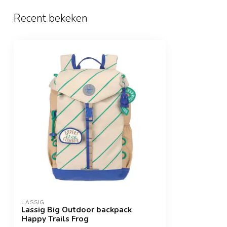
Recent bekeken
LASSIG
Lassig Big Outdoor backpack
Happy Trails Frog