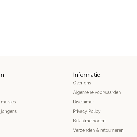
ën
Informatie
Over ons
Algemene voorwaarden
 meisjes
Disclaimer
 jongens
Privacy Policy
Betaalmethoden
Verzenden & retourneren