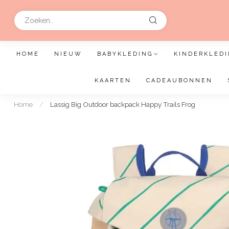
HOME
NIEUW
BABYKLEDING
KINDERKLEDI
KAARTEN
CADEAUBONNEN
Home
/
Lassig Big Outdoor backpack Happy Trails Frog