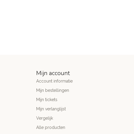
Mijn account
Account informatie
Mijn bestellingen
Mijn tickets
Mijn verlanglijst
Vergelijk
Alle producten