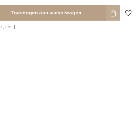
Toevoegen aan winkelwagen
lijken