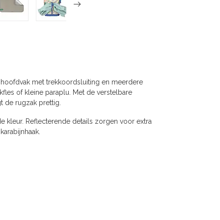
 hoofdvak met trekkoordsluiting en meerdere
kfles of kleine paraplu. Met de verstelbare
 de rugzak prettig.
 kleur. Reflecterende details zorgen voor extra
 karabijnhaak.