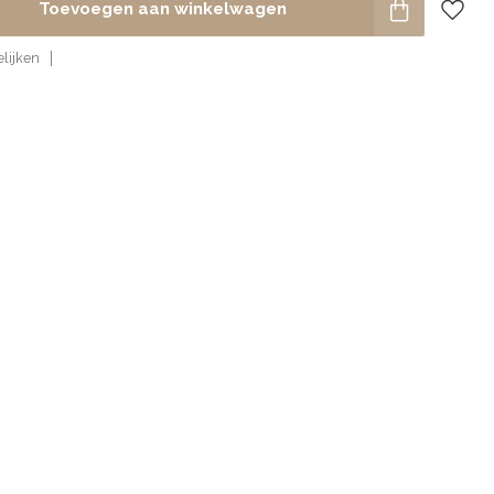
Toevoegen aan winkelwagen
lijken