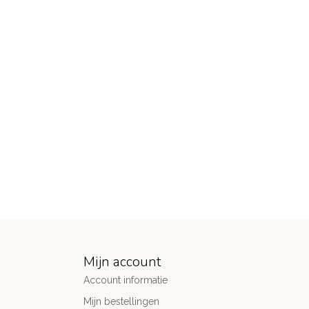
Mijn account
Account informatie
Mijn bestellingen