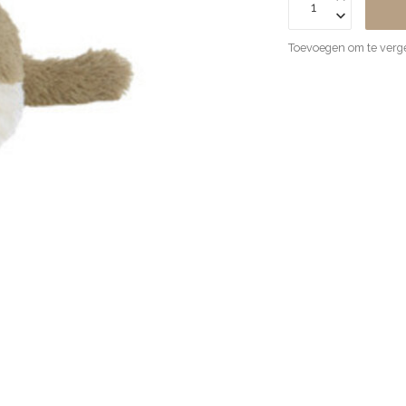
Toevoegen om te verge