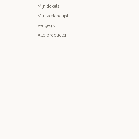
Mijn tickets
Mijn verlanglijst
Vergelijk
Alle producten