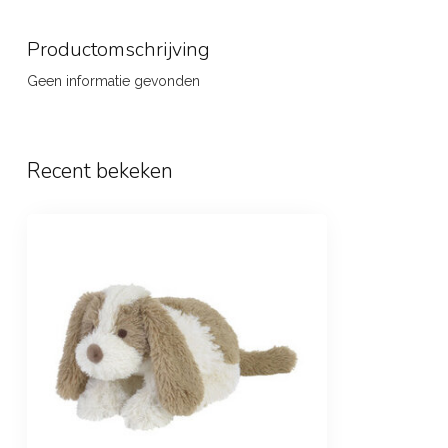
Productomschrijving
Geen informatie gevonden
Recent bekeken