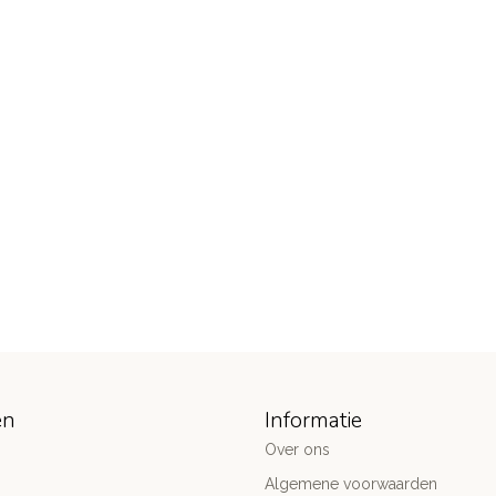
ën
Informatie
Over ons
Algemene voorwaarden