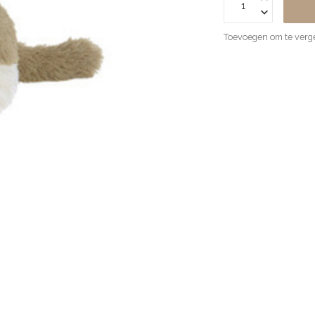
Toevoegen om te verge