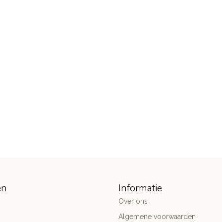
ën
Informatie
Over ons
Algemene voorwaarden