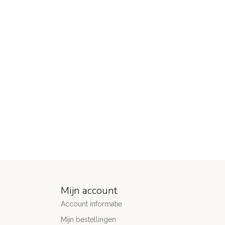
Mijn account
Account informatie
Mijn bestellingen