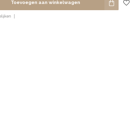
Toevoegen aan winkelwagen
lijken