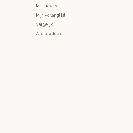
Mijn tickets
Mijn verlanglijst
Vergelijk
Alle producten