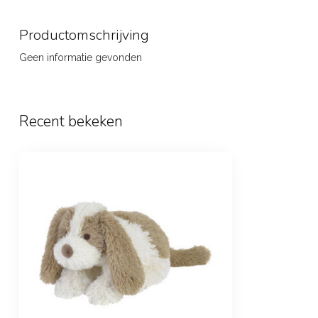
Productomschrijving
Geen informatie gevonden
Recent bekeken