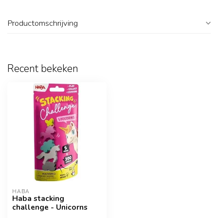
Productomschrijving
Recent bekeken
HABA
Haba stacking
challenge - Unicorns