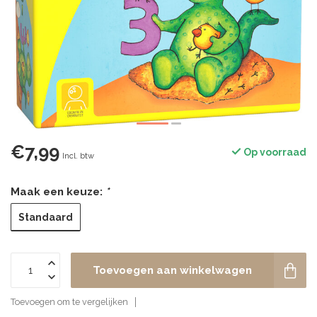
€7,99
Op voorraad
Incl. btw
Maak een keuze:
*
Standaard
Toevoegen aan winkelwagen
Toevoegen om te vergelijken