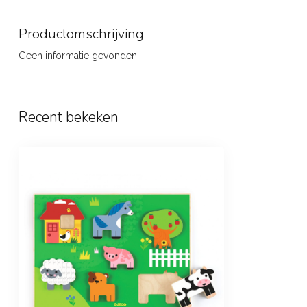
Productomschrijving
Geen informatie gevonden
Recent bekeken