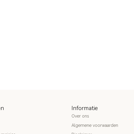
ën
Informatie
Over ons
Algemene voorwaarden