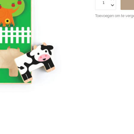
Toevoegen om te verge