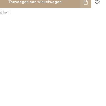
Toevoegen aan winkelwagen
lijken