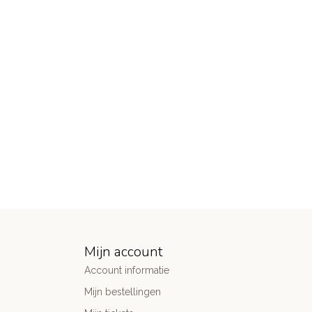
Mijn account
Account informatie
Mijn bestellingen