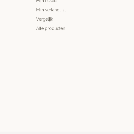
Mijn tickets
Mijn verlanglijst
Vergelijk
Alle producten