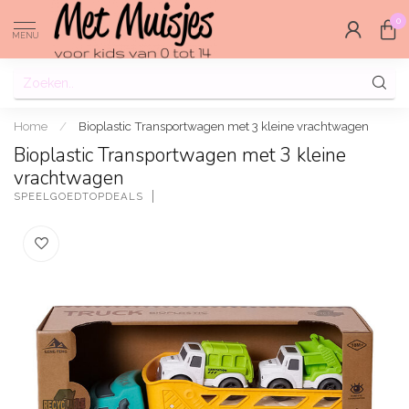
0
MENU
Home
/
Bioplastic Transportwagen met 3 kleine vrachtwagen
Bioplastic Transportwagen met 3 kleine
vrachtwagen
SPEELGOEDTOPDEALS