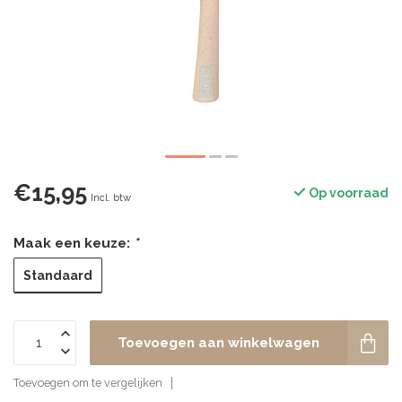
€15,95
Op voorraad
Incl. btw
Maak een keuze:
*
Standaard
Toevoegen aan winkelwagen
Toevoegen om te vergelijken