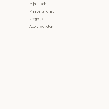
Mijn tickets
Mijn verlanglijst
Vergelijk
Alle producten