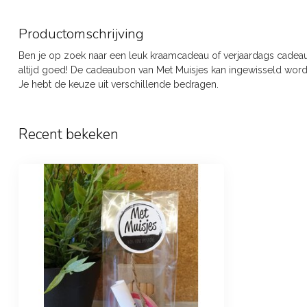
Productomschrijving
Ben je op zoek naar een leuk kraamcadeau of verjaardags cadeau
altijd goed! De cadeaubon van Met Muisjes kan ingewisseld wor
Je hebt de keuze uit verschillende bedragen.
Recent bekeken