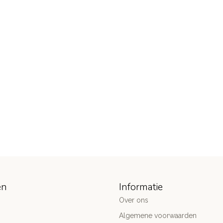
ën
Informatie
Over ons
Algemene voorwaarden