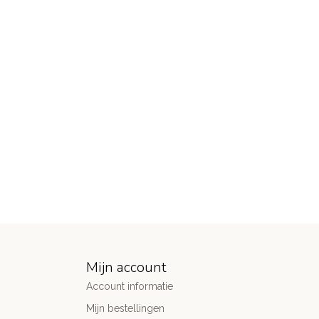
Mijn account
Account informatie
Mijn bestellingen